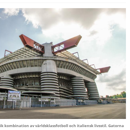
 kombination av världsklassfotboll och italiensk livsstil. Gatorna