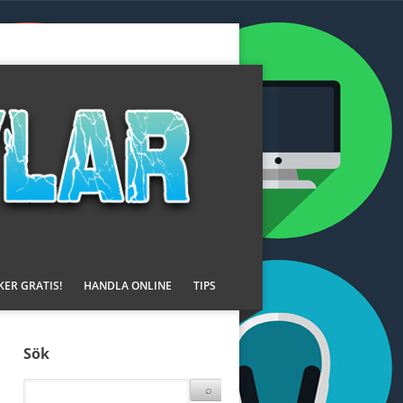
KER GRATIS!
HANDLA ONLINE
TIPS
Sök